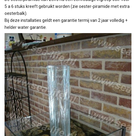
5 a 6 stuks kreeft gebruikt worden (zie oester-piramide met extra
oesterbalk).
Bij deze installaties geldt een garantie termij van 2 jaar volledig +
helder water garantie.