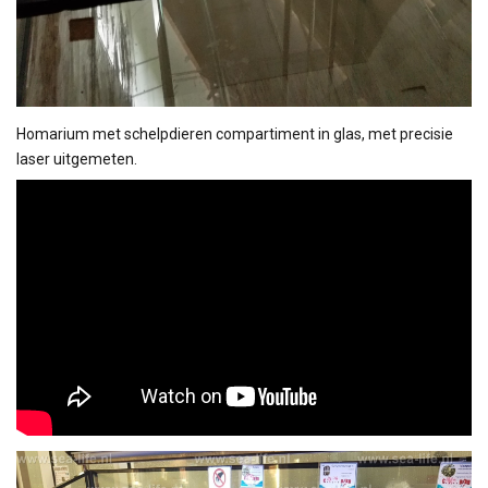
Homarium met schelpdieren compartiment in glas, met precisie
laser uitgemeten.