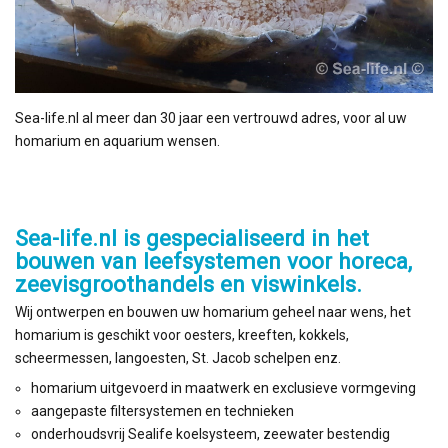
Sea-life.nl al meer dan 30 jaar een vertrouwd adres, voor al uw
homarium en aquarium wensen.
Sea-life.nl is gespecialiseerd in het
bouwen van leefsystemen voor horeca,
zeevisgroothandels en viswinkels.
Wij ontwerpen en bouwen uw homarium geheel naar wens, het
homarium is geschikt voor oesters, kreeften, kokkels,
scheermessen, langoesten, St. Jacob schelpen enz.
homarium uitgevoerd in maatwerk en exclusieve vormgeving
aangepaste filtersystemen en technieken
onderhoudsvrij Sealife koelsysteem, zeewater bestendig