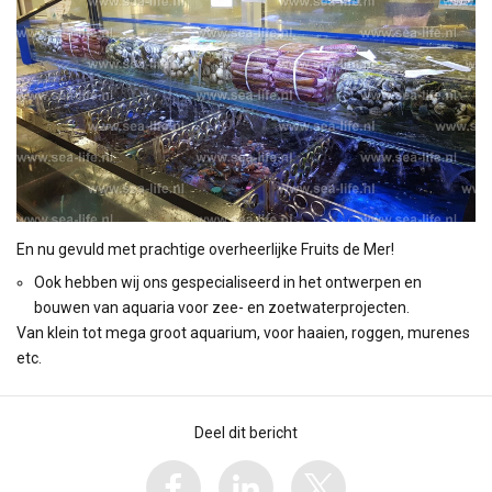
En nu gevuld met prachtige overheerlijke Fruits de Mer!
Ook hebben wij ons gespecialiseerd in het ontwerpen en
bouwen van aquaria voor zee- en zoetwaterprojecten.
Van klein tot mega groot aquarium, voor haaien, roggen, murenes
etc.
Deel dit bericht