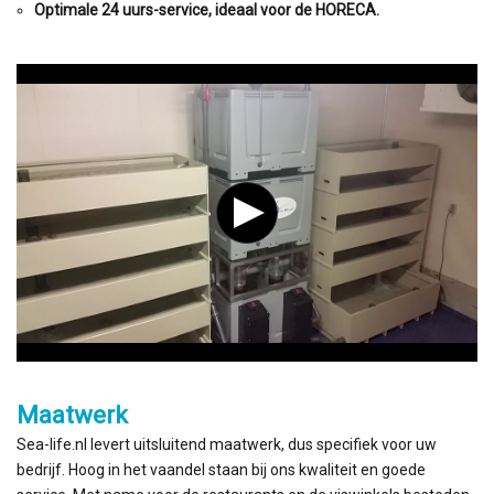
Optimale 24 uurs-service, ideaal voor de HORECA.
Maatwerk
Sea-life.nl levert uitsluitend maatwerk, dus specifiek voor uw
bedrijf. Hoog in het vaandel staan bij ons kwaliteit en goede